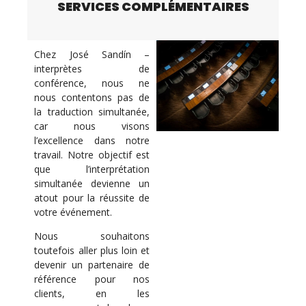
SERVICES COMPLÉMENTAIRES
Chez José Sandín –
interprètes de
conférence, nous ne
nous contentons pas de
la traduction simultanée,
car nous visons
l’excellence dans notre
travail. Notre objectif est
que l’interprétation
simultanée devienne un
atout pour la réussite de
votre événement.
Nous souhaitons
toutefois aller plus loin et
devenir un partenaire de
référence pour nos
clients, en les