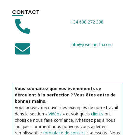
CONTACT
+34 608 272 338
info@josesandin.com
Vous souhaitez que vos événements se
déroulent à la perfection ? Vous êtes entre de
bonnes mains.
Vous pouvez découvrir des exemples de notre travail
dans la section «
Vidéos
» et voir quels
clients
ont
choisi de nous faire confiance. N’hésitez pas à nous
indiquer comment nous pouvons vous aider en
remplissant le
formulaire de contact
ci-dessous. Nous