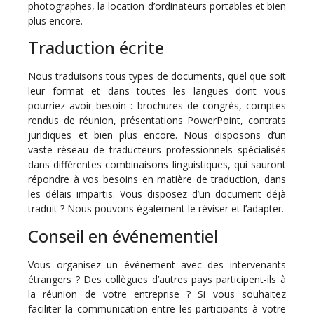
photographes, la location d’ordinateurs portables et bien
plus encore.
Traduction écrite
Nous traduisons tous types de documents, quel que soit
leur format et dans toutes les langues dont vous
pourriez avoir besoin : brochures de congrès, comptes
rendus de réunion, présentations PowerPoint, contrats
juridiques et bien plus encore. Nous disposons d’un
vaste réseau de traducteurs professionnels spécialisés
dans différentes combinaisons linguistiques, qui sauront
répondre à vos besoins en matière de traduction, dans
les délais impartis. Vous disposez d’un document déjà
traduit ? Nous pouvons également le réviser et l’adapter.
Conseil en événementiel
Vous organisez un événement avec des intervenants
étrangers ? Des collègues d’autres pays participent-ils à
la réunion de votre entreprise ? Si vous souhaitez
faciliter la communication entre les participants à votre