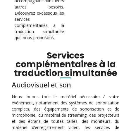
accompagnant dans leurs
autres besoins.
Découvrez ci-dessous les
services
complémentaires à la
traduction simultanée
que nous proposons.
Services
complémentaires à la
traduction simultanée
Audiovisuel et son
Nous louons tout le matériel nécessaire à votre
événement, notamment des systèmes de sonorisation
complets, des équipements de sonorisation et de
microphonie, du matériel de streaming, des projecteurs
et des écrans de toutes tailles, des moniteurs, du
matériel d’enregistrement vidéo, les services de