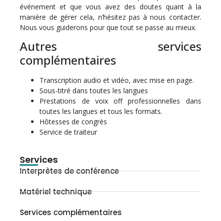
événement et que vous avez des doutes quant à la
manière de gérer cela, n’hésitez pas à nous contacter.
Nous vous guiderons pour que tout se passe au mieux.
Autres services
complémentaires
Transcription audio et vidéo, avec mise en page.
Sous-titré dans toutes les langues
Prestations de voix off professionnelles dans
toutes les langues et tous les formats.
Hôtesses de congrès
Service de traiteur
Services
Interprètes de conférence
Matériel technique
Services complémentaires