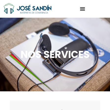
NOS SERVICES