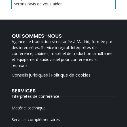
serons ravis de vous aider.
QUI SOMMES-NOUS
Agence de traduction simultanée à Madrid, formée par
des interprètes. Service intégral: Interprètes de
conférence, cabines, matériel de traduction simultanée
et équipement audiovisuel pour conférences et
réunions.
Conseils juridiques
|
Politique de cookies
SERVICES
Interprètes de conférence
Matériel technique
Services complémentaires